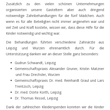
Zusätzlich zu den vielen schönen Unternehmungen
organisierten unsere Gasteltern aber auch dringend
notwendige Zahnbehandlungen für die fünf Mädchen. Auch
wenn es für alle Beteiligten nicht immer angenehm war und
viel Zeit und Kraft kostete, wissen wir, dass diese Hilfe für die
Kinder notwendig und wichtig war.
Die Behandlungen führten verschiedene Zahnärzte aus
Leipzig und Wurzen ehrenamtlich durch. Für die
Unterstützung danken wir an dieser Stelle ganz besonders:
Gudrun Schwandt, Leipzig
Gemeinschaftspraxis Alexander Gruner, Kristin Matzner
und Frau Drechsler, Wurzen
Gemeinschaftspraxis Dr. med. Reinhardt Graul und Lars
Trentzsch, Leipzig
Dr. med. Dörte Korth, Leipzig
Dr. Thomas Ressel, Leipzig
Dank der zahlreichen Kleiderspenden konnten wir die Kinder