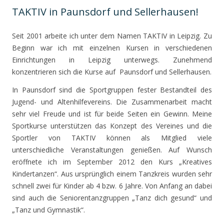
TAKTIV in Paunsdorf und Sellerhausen!
Seit 2001 arbeite ich unter dem Namen TAKTIV in Leipzig. Zu
Beginn war ich mit einzelnen Kursen in verschiedenen
Einrichtungen in Leipzig unterwegs. Zunehmend
konzentrieren sich die Kurse auf Paunsdorf und Sellerhausen.
In Paunsdorf sind die Sportgruppen fester Bestandteil des
Jugend- und Altenhilfevereins. Die Zusammenarbeit macht
sehr viel Freude und ist für beide Seiten ein Gewinn. Meine
Sportkurse unterstützen das Konzept des Vereines und die
Sportler von TAKTIV können als Mitglied viele
unterschiedliche Veranstaltungen genießen. Auf Wunsch
eröffnete ich im September 2012 den Kurs „Kreatives
Kindertanzen“. Aus ursprünglich einem Tanzkreis wurden sehr
schnell zwei für Kinder ab 4 bzw. 6 Jahre. Von Anfang an dabei
sind auch die Seniorentanzgruppen „Tanz dich gesund“ und
„Tanz und Gymnastik“.