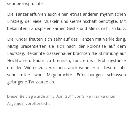
sehr beanspruchte.
Die Tänzer erfuhren auch einen etwas anderen rhythmischen
Einstieg, der viele Muskeln und Gemeinschaft benötigte. Mit
bekannten Tanzspielen kamen Gestik und Mimik nicht zu kurz.
Die Kinder freuten sich sehr auf das Tanzen mit Verkleidung.
Mutig präsentierten sie sich nach der Polonaise auf dem
Laufsteg. Bekannte Gassenhauer brachten die Stimmung auf
Hochtouren. Kaum zu bremsen, tanzten wir Frühlingstänze
um den Winter zu vertreiben, auch wenn er in diesem Jahr
sehr milde war. Mitgebrachte Erfrischungen schlossen
gelungene Tanzkurse ab.
Dieser Beitrag wurde am
5. April 2014
von
Silke Trzinka
unter
Allgemein
veröffentlicht.