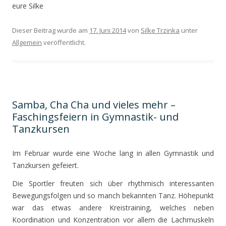
eure Silke
Dieser Beitrag wurde am
17. Juni 2014
von
Silke Trzinka
unter
Allgemein
veröffentlicht.
Samba, Cha Cha und vieles mehr –
Faschingsfeiern in Gymnastik- und
Tanzkursen
Im Februar wurde eine Woche lang in allen Gymnastik und
Tanzkursen gefeiert.
Die Sportler freuten sich über rhythmisch interessanten
Bewegungsfolgen und so manch bekannten Tanz. Höhepunkt
war das etwas andere Kreistraining, welches neben
Koordination und Konzentration vor allem die Lachmuskeln